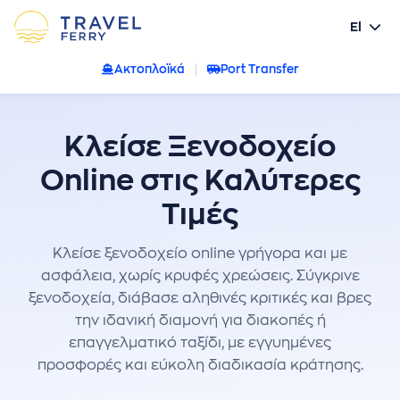
El
Ακτοπλοϊκά
Port Transfer
Κλείσε Ξενοδοχείο
Online στις Καλύτερες
Τιμές
Κλείσε ξενοδοχείο online γρήγορα και με
ασφάλεια, χωρίς κρυφές χρεώσεις. Σύγκρινε
ξενοδοχεία, διάβασε αληθινές κριτικές και βρες
την ιδανική διαμονή για διακοπές ή
επαγγελματικό ταξίδι, με εγγυημένες
προσφορές και εύκολη διαδικασία κράτησης.