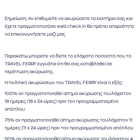
Σημείωση: Αν επιθυμείτε να ακυρώσετε τα εισιτήρια σας και
έχετε πραγματοποιήσει web check in θα πρέπει απαραίτητα
να επικοινωνήσετε μαζί μας
Παρακάτω μπορείτε να δείτε το ελάχιστο ποσοστό που το
TRAVEL FERRY εγγυάται ότι θα σας καταβληθεί σε
περίπτωση ακύρωσης.
Η πολιτική ακυρώσεων του TRAVEL FERRY είναι η εξής:
100% αν πραγματοποιηθεί αίτημα ακύρωσης τουλάχιστον
18 ημέρες (18 x 24 ώρες) πριν τον προγραμματισμένο
απόπλου
75% αν πραγματοποιηθεί αίτημα ακύρωσης τουλάχιστον 11
ημέρες (11 x 24 ώρες) πριν τον προγραμματισμένο απόπλου
50% αν πραγματοποιηθεί αίτημα ακύρωσης τουλάχιστον 4