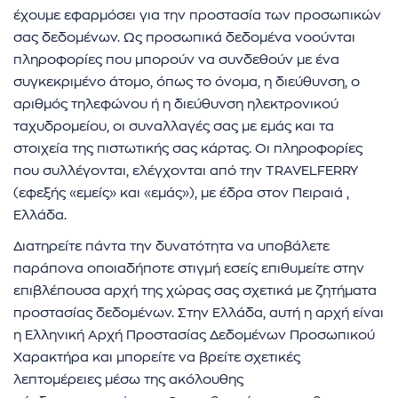
έχουμε εφαρμόσει για την προστασία των προσωπικών
σας δεδομένων. Ως προσωπικά δεδομένα νοούνται
πληροφορίες που μπορούν να συνδεθούν με ένα
συγκεκριμένο άτομο, όπως το όνομα, η διεύθυνση, ο
αριθμός τηλεφώνου ή η διεύθυνση ηλεκτρονικού
ταχυδρομείου, οι συναλλαγές σας με εμάς και τα
στοιχεία της πιστωτικής σας κάρτας. Οι πληροφορίες
που συλλέγονται, ελέγχονται από την TRAVELFERRY
(εφεξής «εμείς» και «εμάς»), με έδρα στον Πειραιά ,
Ελλάδα.
Διατηρείτε πάντα την δυνατότητα να υποβάλετε
παράπονα οποιαδήποτε στιγμή εσείς επιθυμείτε στην
επιβλέπουσα αρχή της χώρας σας σχετικά με ζητήματα
προστασίας δεδομένων. Στην Ελλάδα, αυτή η αρχή είναι
η Ελληνική Αρχή Προστασίας Δεδομένων Προσωπικού
Χαρακτήρα και μπορείτε να βρείτε σχετικές
λεπτομέρειες μέσω της ακόλουθης