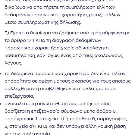
δικαίωμα να απαιτήσετε τη συμπλήρωση ελλιπών
δεδομένων προσωπικού χαρακτήρα, μεταξύ άλλων
μέσω συμπληρωματικής δήλωσης.
Γ) Έχετε το δικαίωμα να ζητήσετε από εμάς σύμφωνα με
το άρθρο 17 ΓΚΠΔ τη διαγραφή δεδομένων
προσωπικού χαρακτήρα χωρίς αδικαιολόγητη
καθυστέρηση, εάν ισχύει ένας από τους ακόλουθους
λόγους:
τα δεδομένα προσωπικού χαρακτήρα δεν είναι πλέον
απαραίτητα σε σχέση με τους σκοπούς για τους οποίους
συλλέχθηκαν ή υποβλήθηκαν κατ' άλλο τρόπο σε
επεξεργασία,
ανακαλείτε τη συγκατάθεσή σας επί της οποίας
βασίζεται η επεξεργασία σύμφωνα με το άρθρο 6,
παράγραφος 1, στοιχείο α) ή το άρθρο 9, παράγραφος
2, στοιχείο α) ΓΚΠΔ και δεν υπάρχει άλλη νομική βάση
για την επεξεργασία,