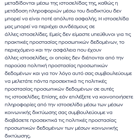
μεταδίδονται μέσω της ιστοσελίδας της, καθώς η
μετάδοση πληροφοριών μέσω του διαδικτύου δεν
μπορεί να είναι ποτέ απόλυτα ασφαλής. Η ιστοσελίδα
μας μπορεί να περιέχει συνδέσμους σε
άλλες ιστοσελίδες. Εμείς δεν είμαστε υπεύθυνοι για τις
πρακτικές προστασίας προσωπικών δεδομένων, το
περιεχόμενο και την ασφάλεια που έχουν
άλλες ιστοσελίδες, οι οποίες δεν διέπονται από την
παρούσα πολιτική προστασίας προσωπικών
δεδομένων και για τον λόγο αυτό σας συμβουλεύουμε
να μελετάτε πάντα προσεκτικά τις πολιτικές
προστασίας προσωπικών δεδομένων σε αυτές
τις ιστοσελίδες. Επίσης, εάν επιλέξετε να κοινοποιήσετε
πληροφορίες από την ιστοσελίδα μέσω των μέσων
κοινωνικής δικτύωσης σας συμβουλεύουμε να
διαβάσετε προσεκτικά τις πολιτικές προστασίας
προσωπικών δεδομένων των μέσων κοινωνικής
δικτύωσης
.