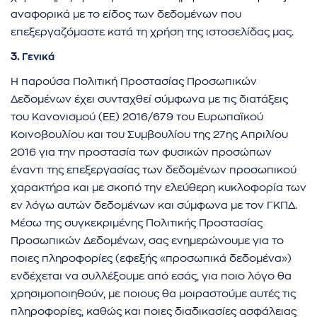
αναφορικά με το είδος των δεδομένων που
επεξεργαζόμαστε κατά τη χρήση της ιστοσελίδας μας.
3.
Γενικά
Η παρούσα Πολιτική Προστασίας Προσωπικών
Δεδομένων έχει συνταχθεί σύμφωνα με τις διατάξεις
του Κανονισμού (ΕΕ) 2016/679 του Ευρωπαϊκού
Κοινοβουλίου και του Συμβουλίου της 27ης Απριλίου
2016 για την προστασία των φυσικών προσώπων
έναντι της επεξεργασίας των δεδομένων προσωπικού
χαρακτήρα και με σκοπό την ελεύθερη κυκλοφορία των
εν λόγω αυτών δεδομένων και σύμφωνα με τον ΓΚΠΔ.
Μέσω της συγκεκριμένης Πολιτικής Προστασίας
Προσωπικών Δεδομένων, σας ενημερώνουμε για το
ποιες πληροφορίες (εφεξής «προσωπικά δεδομένα»)
ενδέχεται να συλλέξουμε από εσάς, για ποιο λόγο θα
χρησιμοποιηθούν, με ποιους θα μοιραστούμε αυτές τις
πληροφορίες, καθώς και ποιες διαδικασίες ασφάλειας