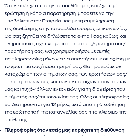
Όταν εισέρχεστε στην ιστοσελίδα μας και έχετε μία
ερώτηση ή κάποια παρατήρηση, μπορείτε να την
υποβάλετε στην Εταιρεία μας με τη συμπλήρωση
της διαθέσιμης στην ιστοσελίδα φόρμας επικοινωνίας.
Θα σας ζητηθεί να δηλώσετε το e-mail σας καθώς και
πληροφορίες σχετικά με το αίτημά σας/ερώτημά σας/
παρατήρησή σας. Θα χρησιμοποιήσουμε αυτές
τις πληροφορίες μόνο για να απαντήσουμε σε σχέση με
το ερώτημά σας/παρατήρησή σας. Θα προβούμε σε
καταχώριση των αιτημάτων σας, των ερωτήσεών σας/
παρατηρήσεών σας και των αντίστοιχων απαντήσεών
μας και τυχόν άλλων ενεργειών για τη διαχείριση του
αιτήματός σας/επικοινωνίας σας. Όλες οι πληροφορίες
θα διατηρούνται για 12 μήνες μετά από τη διευθέτηση
της ερώτησης ή της καταγγελίας σας ή το κλείσιμο της
υπόθεσης.
Πληροφορίες όταν εσείς μας παρέχετε τη διεύθυνση