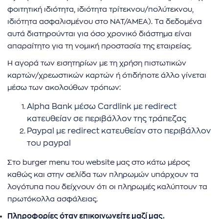
φοιτητική ιδιότητα, ιδιότητα τρίτεκνου/πολύτεκνου,
ιδιότητα ασφαλισμένου στο ΝΑΤ/ΑΜΕΑ). Τα δεδομένα
αυτά διατηρούνται για όσο χρονικό διάστημα είναι
απαραίτητο για τη νομική προστασία της εταιρείας.
Η αγορά των εισητηρίων με τη χρήση πιστωτικών
καρτών/χρεωστικών καρτών ή ότιδήποτε άλλο γίνεται
μέσω των ακολούθων τρόπων:
Alpha Bank μέσω Cardlink με redirect
κατευθείαν σε περιβάλλον της τράπεζας
Paypal με redirect κατευθείαν στο περιβάλλον
του paypal
Στο burger menu του website μας στο κάτω μέρος
καθώς και στην σελίδα των πληρωμών υπάρχουν τα
λογότυπα που δείχνουν ότι οι πληρωμές καλύπτουν τα
πρωτόκολλα ασφάλειας.
Πληροφορίες όταν επικοινωνείτε μαζί μας.