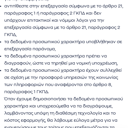
αντιτίθεστε στην επεξεργασία σύμφωνα με το άρθρο 21,
παράγραφος 1 ή παράγραφος 2 ΓΚΠΔ και δεν
υπάρχουν επιτακτικοί και νόμιμοι λόγοι για την
επεξεργασία σύμφωνα με το άρθρο 21, παράγραφος 2
ΓΚΠΔ,
τα δεδομένα προσωπικού χαρακτήρα υποβλήθηκαν σε
επεξεργασία παράνομα,
τα δεδομένα προσωπικού χαρακτήρα πρέπει να
διαγραφούν, ώστε να τηρηθεί μια νομική υποχρέωση,
τα δεδομένα προσωπικού χαρακτήρα έχουν συλλεχθεί
σε σχέση με την προσφορά υπηρεσιών της κοινωνίας
των πληροφοριών που αναφέρονται στο άρθρο 8,
παράγραφος 1 ΓΚΠΔ.
Όταν έχουμε δημοσιοποιήσει τα δεδομένα προσωπικού
χαρακτήρα και υποχρεούμεθα να τα διαγράψουμε,
λαμβάνοντας υπόψη τη διαθέσιμη τεχνολογία και το
κόστος εφαρμογής, θα λάβουμε εύλογα μέτρα για να
ενημερώσουμε τους τρίτους που επεξεργάζονται τα