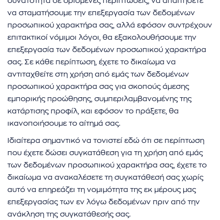
δυνατότητα σε ορισμένες περιπτώσεις, να απαιτήσετε
να σταματήσουμε την επεξεργασία των δεδομένων
προσωπικού χαρακτήρα σας, αλλά εφόσον συντρέχουν
επιτακτικοί νόμιμοι λόγοι, θα εξακολουθήσουμε την
επεξεργασία των δεδομένων προσωπικού χαρακτήρα
σας. Σε κάθε περίπτωση, έχετε το δικαίωμα να
αντιταχθείτε στη χρήση από εμάς των δεδομένων
προσωπικού χαρακτήρα σας για σκοπούς άμεσης
εμπορικής προώθησης, συμπεριλαμβανομένης της
κατάρτισης προφίλ, και εφόσον το πράξετε, θα
ικανοποιήσουμε το αίτημά σας.
Ιδιαίτερα σημαντικό να τονιστεί εδώ ότι σε περίπτωση
που έχετε δώσει συγκατάθεση για τη χρήση από εμάς
των δεδομένων προσωπικού χαρακτήρα σας, έχετε το
δικαίωμα να ανακαλέσετε τη συγκατάθεσή σας χωρίς
αυτό να επηρεάζει τη νομιμότητα της εκ μέρους μας
επεξεργασίας των εν λόγω δεδομένων πριν από την
ανάκληση της συγκατάθεσής σας.