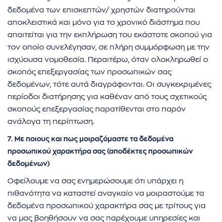
δεδομένα των επισκεπτών/ χρηστών διατηρούνται
αποκλειστικά και μόνο για το χρονικό διάστημα που
απαιτείται για την εκπλήρωση του εκάστοτε σκοπού για
τον οποίο συνελέγησαν, σε πλήρη συμμόρφωση με την
ισχύουσα νομοθεσία. Περαιτέρω, όταν ολοκληρωθεί ο
σκοπός επεξεργασίας των προσωπικών σας
δεδομένων, τότε αυτά διαγράφονται. Οι συγκεκριμένες
περίοδοι διατήρησης για καθέναν από τους σχετικούς
σκοπούς επεξεργασίας παρατίθενται στο παρόν
ανάλογα τη περίπτωση.
7. Με ποιους και πως μοιραζόμαστε τα δεδομένα
προσωπικού χαρακτήρα σας (αποδέκτες προσωπικών
δεδομένων)
Οφείλουμε να σας ενημερώσουμε ότι υπάρχει η
πιθανότητα να καταστεί αναγκαίο να μοιραστούμε τα
δεδομένα προσωπικού χαρακτήρα σας με τρίτους για
να μας βοηθήσουν να σας παρέχουμε υπηρεσίες και