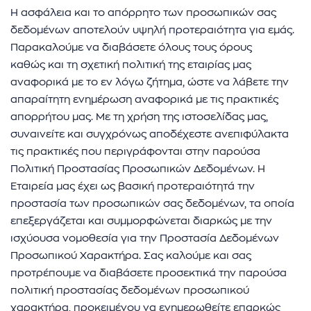
Η ασφάλεια και το απόρρητο των προσωπικών σας
δεδομένων αποτελούν υψηλή προτεραιότητα για εμάς.
Παρακαλούμε να διαβάσετε όλους τους όρους
καθώς και τη σχετική πολιτική της εταιρίας μας
αναφορικά με το εν λόγω ζήτημα, ώστε να λάβετε την
απαραίτητη ενημέρωση αναφορικά με τις πρακτικές
απορρήτου μας. Με τη χρήση της ιστοσελίδας μας,
συναινείτε και συγχρόνως αποδέχεστε ανεπιφύλακτα
τις πρακτικές που περιγράφονται στην παρούσα
Πολιτική Προστασίας Προσωπικών Δεδομένων. Η
Εταιρεία μας έχει ως βασική προτεραιότητά την
προστασία των προσωπικών σας δεδομένων, τα οποία
επεξεργάζεται και συμμορφώνεται διαρκώς με την
ισχύουσα νομοθεσία για την Προστασία Δεδομένων
Προσωπικού Χαρακτήρα. Σας καλούμε και σας
προτρέπουμε να διαβάσετε προσεκτικά την παρούσα
πολιτική προστασίας δεδομένων προσωπικού
χαρακτήρα, προκειμένου να ενημερωθείτε επαρκώς