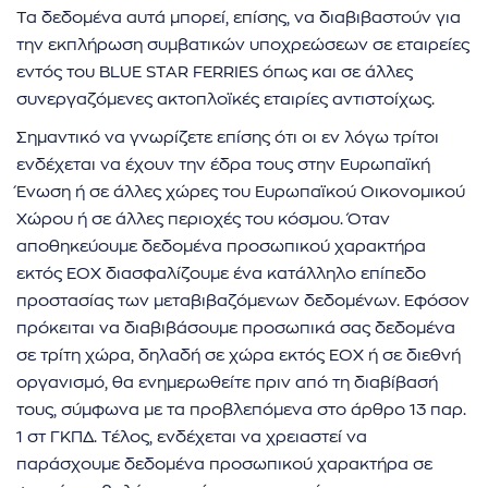
Τα δεδομένα αυτά μπορεί, επίσης, να διαβιβαστούν για
την εκπλήρωση συμβατικών υποχρεώσεων σε εταιρείες
εντός του BLUE STAR FERRIES όπως και σε άλλες
συνεργαζόμενες ακτοπλοϊκές εταιρίες αντιστοίχως.
Σημαντικό να γνωρίζετε επίσης ότι οι εν λόγω τρίτοι
ενδέχεται να έχουν την έδρα τους στην Ευρωπαϊκή
Ένωση ή σε άλλες χώρες του Ευρωπαϊκού Οικονομικού
Χώρου ή σε άλλες περιοχές του κόσμου. Όταν
αποθηκεύουμε δεδομένα προσωπικού χαρακτήρα
εκτός ΕΟΧ διασφαλίζουμε ένα κατάλληλο επίπεδο
προστασίας των μεταβιβαζόμενων δεδομένων. Εφόσον
πρόκειται να διαβιβάσουμε προσωπικά σας δεδομένα
σε τρίτη χώρα, δηλαδή σε χώρα εκτός ΕΟΧ ή σε διεθνή
οργανισμό, θα ενημερωθείτε πριν από τη διαβίβασή
τους, σύμφωνα με τα προβλεπόμενα στο άρθρο 13 παρ.
1 στ ΓΚΠΔ. Τέλος, ενδέχεται να χρειαστεί να
παράσχουμε δεδομένα προσωπικού χαρακτήρα σε