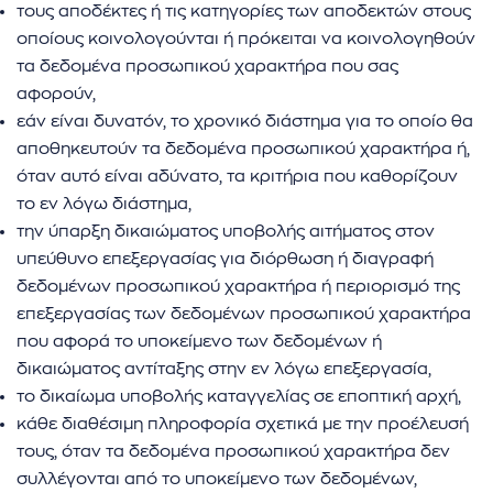
τους αποδέκτες ή τις κατηγορίες των αποδεκτών στους
οποίους κοινολογούνται ή πρόκειται να κοινολογηθούν
τα δεδομένα προσωπικού χαρακτήρα που σας
αφορούν,
εάν είναι δυνατόν, το χρονικό διάστημα για το οποίο θα
αποθηκευτούν τα δεδομένα προσωπικού χαρακτήρα ή,
όταν αυτό είναι αδύνατο, τα κριτήρια που καθορίζουν
το εν λόγω διάστημα,
την ύπαρξη δικαιώματος υποβολής αιτήματος στον
υπεύθυνο επεξεργασίας για διόρθωση ή διαγραφή
δεδομένων προσωπικού χαρακτήρα ή περιορισμό της
επεξεργασίας των δεδομένων προσωπικού χαρακτήρα
που αφορά το υποκείμενο των δεδομένων ή
δικαιώματος αντίταξης στην εν λόγω επεξεργασία,
το δικαίωμα υποβολής καταγγελίας σε εποπτική αρχή,
κάθε διαθέσιμη πληροφορία σχετικά με την προέλευσή
τους, όταν τα δεδομένα προσωπικού χαρακτήρα δεν
συλλέγονται από το υποκείμενο των δεδομένων,