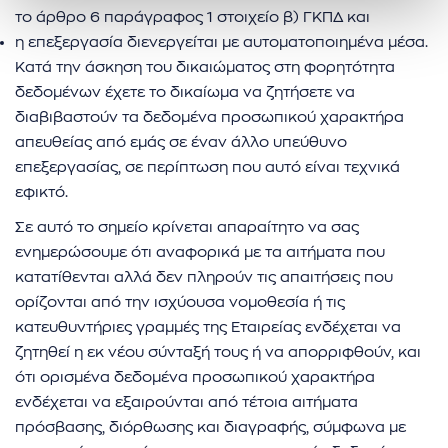
το άρθρο 6 παράγραφος 1 στοιχείο β) ΓΚΠΔ και
η επεξεργασία διενεργείται με αυτοματοποιημένα μέσα.
Κατά την άσκηση του δικαιώματος στη φορητότητα
δεδομένων έχετε το δικαίωμα να ζητήσετε να
διαβιβαστούν τα δεδομένα προσωπικού χαρακτήρα
απευθείας από εμάς σε έναν άλλο υπεύθυνο
επεξεργασίας, σε περίπτωση που αυτό είναι τεχνικά
εφικτό.
Σε αυτό το σημείο κρίνεται απαραίτητο να σας
ενημερώσουμε ότι αναφορικά με τα αιτήματα που
κατατίθενται αλλά δεν πληρούν τις απαιτήσεις που
ορίζονται από την ισχύουσα νομοθεσία ή τις
κατευθυντήριες γραμμές της Εταιρείας ενδέχεται να
ζητηθεί η εκ νέου σύνταξή τους ή να απορριφθούν, και
ότι ορισμένα δεδομένα προσωπικού χαρακτήρα
ενδέχεται να εξαιρούνται από τέτοια αιτήματα
πρόσβασης, διόρθωσης και διαγραφής, σύμφωνα με