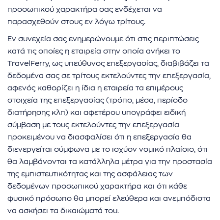
προσωπικού χαρακτήρα σας ενδέχεται να
παρασχεθούν στους εν λόγω τρίτους.
Εν συνεχεία σας ενημερώνουμε ότι στις περιπτώσεις
κατά τις οποίες η εταιρεία στην οποία ανήκει το
TravelFerry, ως υπεύθυνος επεξεργασίας, διαβιβάζει τα
δεδομένα σας σε τρίτους εκτελούντες την επεξεργασία,
αφενός καθορίζει η ίδια η εταιρεία τα επιμέρους
στοιχεία της επεξεργασίας (τρόπο, μέσα, περίοδο
διατήρησης κλπ) και αφετέρου υπογράφει ειδική
σύμβαση με τους εκτελούντες την επεξεργασία
προκειμένου να διασφαλίσει ότι η επεξεργασία θα
διενεργείται σύμφωνα με το ισχύον νομικό πλαίσιο, ότι
θα λαμβάνονται τα κατάλληλα μέτρα για την προστασία
της εμπιστευτικότητας και της ασφάλειας των
δεδομένων προσωπικού χαρακτήρα και ότι κάθε
φυσικό πρόσωπο θα μπορεί ελεύθερα και ανεμπόδιστα
να ασκήσει τα δικαιώματά του.