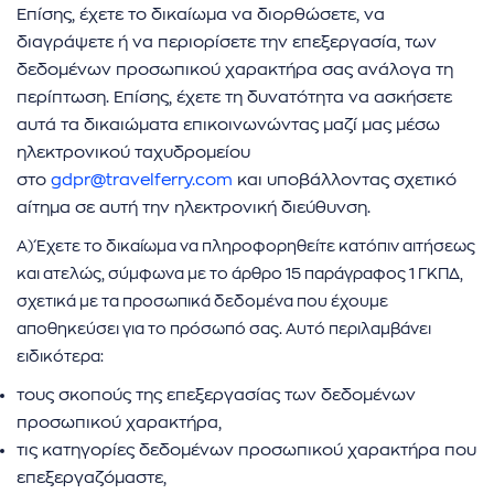
Επίσης, έχετε το δικαίωμα να διορθώσετε, να
διαγράψετε ή να περιορίσετε την επεξεργασία, των
δεδομένων προσωπικού χαρακτήρα σας ανάλογα τη
περίπτωση. Επίσης, έχετε τη δυνατότητα να ασκήσετε
αυτά τα δικαιώματα επικοινωνώντας μαζί μας μέσω
ηλεκτρονικού ταχυδρομείου
στο
gdpr@travelferry.com
και υποβάλλοντας σχετικό
αίτημα σε αυτή την ηλεκτρονική διεύθυνση.
Α) Έχετε το δικαίωμα να πληροφορηθείτε κατόπιν αιτήσεως
και ατελώς, σύμφωνα με το άρθρο 15 παράγραφος 1 ΓΚΠΔ,
σχετικά με τα προσωπικά δεδομένα που έχουμε
αποθηκεύσει για το πρόσωπό σας. Αυτό περιλαμβάνει
ειδικότερα:
τους σκοπούς της επεξεργασίας των δεδομένων
προσωπικού χαρακτήρα,
τις κατηγορίες δεδομένων προσωπικού χαρακτήρα που
επεξεργαζόμαστε,