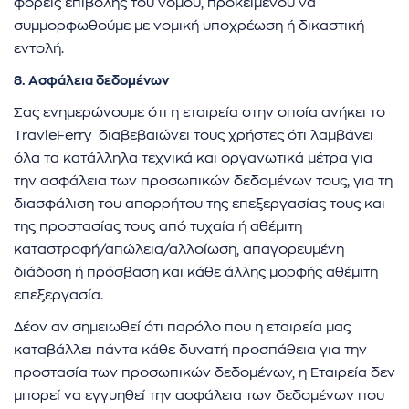
φορείς επιβολής του νόμου, προκειμένου να
συμμορφωθούμε με νομική υποχρέωση ή δικαστική
εντολή.
8. Ασφάλεια δεδομένων
Σας ενημερώνουμε ότι η εταιρεία στην οποία ανήκει το
TravleFerry διαβεβαιώνει τους χρήστες ότι λαμβάνει
όλα τα κατάλληλα τεχνικά και οργανωτικά μέτρα για
την ασφάλεια των προσωπικών δεδομένων τους, για τη
διασφάλιση του απορρήτου της επεξεργασίας τους και
της προστασίας τους από τυχαία ή αθέμιτη
καταστροφή/απώλεια/αλλοίωση, απαγορευμένη
διάδοση ή πρόσβαση και κάθε άλλης μορφής αθέμιτη
επεξεργασία.
Δέον αν σημειωθεί ότι παρόλο που η εταιρεία μας
καταβάλλει πάντα κάθε δυνατή προσπάθεια για την
προστασία των προσωπικών δεδομένων, η Εταιρεία δεν
μπορεί να εγγυηθεί την ασφάλεια των δεδομένων που