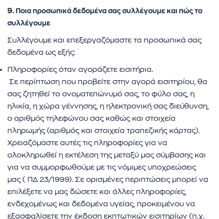
9.
Ποια προσωπικά δεδομένα σας συλλέγουμε και πώς τα
συλλέγουμε
Συλλέγουμε και επεξεργαζόμαστε τα προσωπικά σας
δεδομένα ως εξής:
Πληροφορίες όταν αγοράζετε εισιτήρια.
Σε περίπτωση που προβείτε στην αγορά εισιτηρίου, θα
σας ζητηθεί το ονοματεπώνυμό σας, το φύλο σας, η
ηλικία, η χώρα γέννησης, η ηλεκτρονική σας διεύθυνση,
ο αριθμός τηλεφώνου σας καθώς και στοιχεία
πληρωμής (αριθμός και στοιχεία τραπεζικής κάρτας).
Χρειαζόμαστε αυτές τις πληροφορίες για να
ολοκληρωθεί η εκτέλεση της μεταξύ μας σύμβασης και
για να συμμορφωθούμε με τις νόμιμες υποχρεώσεις
μας ( ΠΔ 23/1999). Σε ορισμένες περιπτώσεις μπορεί να
επιλέξετε να μας δώσετε και άλλες πληροφορίες,
ενδεχομένως και δεδομένα υγείας, προκειμένου να
εξασφαλίσετε την έκδοση εκπτωτικών εισιτηρίων (π.χ.