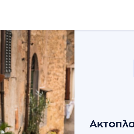
Ενημερώσεις
Επικοινωνία
Πολιτική απορρήτου
Ακτοπλο