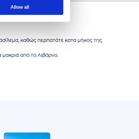
Allow all
βασίλεμα, καθώς περπατάτε κατα μήκος της
α μακριά από το Λιβόρνο.