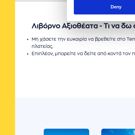
Deny
Λιβόρνο Αξιοθέατα - Τι να δω
Μη χάσετε την ευκαιρία να βρεθείτε στο Te
πλατείας.
Επιπλέον, μπορείτε να δείτε από κοντά τον 