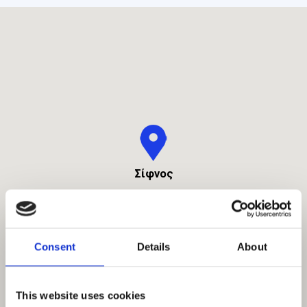
Σίφνος
Consent
Details
About
This website uses cookies