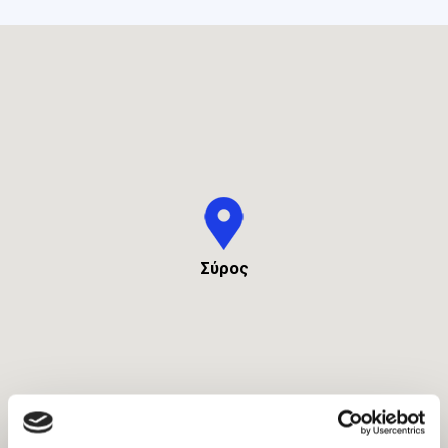
Σύρος