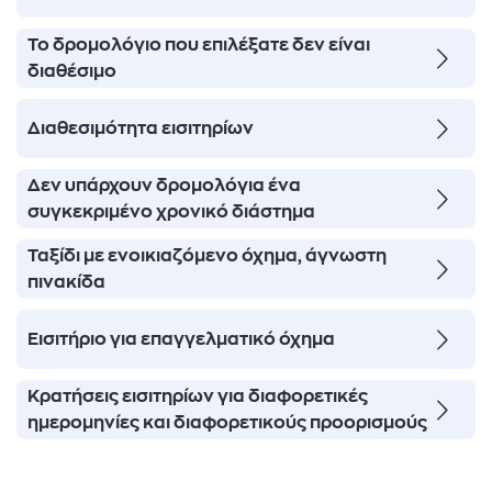
Το δρομολόγιο που επιλέξατε δεν είναι
διαθέσιμο
Διαθεσιμότητα εισιτηρίων
Δεν υπάρχουν δρομολόγια ένα
συγκεκριμένο χρονικό διάστημα
Ταξίδι με ενοικιαζόμενο όχημα, άγνωστη
πινακίδα
Εισιτήριο για επαγγελματικό όχημα
Κρατήσεις εισιτηρίων για διαφορετικές
ημερομηνίες και διαφορετικούς προορισμούς