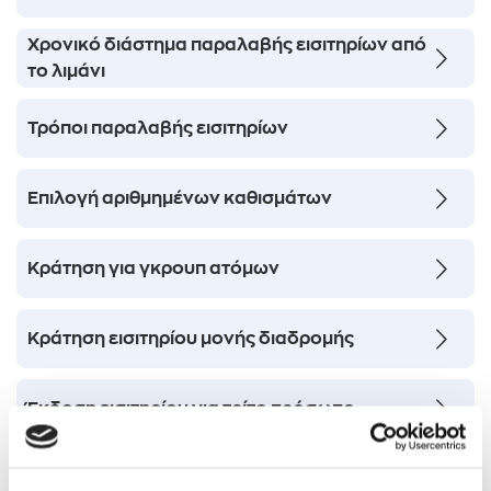
Χρονικό διάστημα παραλαβής εισιτηρίων από
το λιμάνι
Τρόποι παραλαβής εισιτηρίων
Επιλογή αριθμημένων καθισμάτων
Κράτηση για γκρουπ ατόμων
Κράτηση εισιτηρίου μονής διαδρομής
Έκδοση εισιτηρίου για τρίτο πρόσωπο
Μεταβίβαση εισιτηρίου σε άλλο πρόσωπο