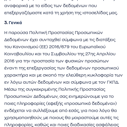
αναφορικά με το είδος των δεδομένων που
επεξεργαζόμαστε κατά τη χρήση της ιστοσελίδας μας.
3.
Γενικά
Η παρούσα Πολιτική Προστασίας Προσωπικών
Δεδομένων έχει συνταχθεί σύμφωνα με τις διατάξεις
του Κανονισμού (ΕΕ) 2016/679 του Ευρωπαϊκού
Κοινοβουλίου και του Συμβουλίου της 27ης Απριλίου
2016 για την προστασία των φυσικών προσώπων
έναντι της επεξεργασίας των δεδομένων προσωπικού
χαρακτήρα και με σκοπό την ελεύθερη κυκλοφορία των
εν λόγω αυτών δεδομένων και σύμφωνα με τον ΓΚΠΔ.
Μέσω της συγκεκριμένης Πολιτικής Προστασίας
Προσωπικών Δεδομένων, σας ενημερώνουμε για το
ποιες πληροφορίες (εφεξής «προσωπικά δεδομένα»)
ενδέχεται να συλλέξουμε από εσάς, για ποιο λόγο θα
χρησιμοποιηθούν, με ποιους θα μοιραστούμε αυτές τις
πληροφορίες, καθώς και ποιες διαδικασίες ασφάλειας