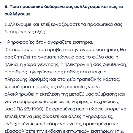
9.
Ποια προσωπικά δεδομένα σας συλλέγουμε και πώς τα
συλλέγουμε
Συλλέγουμε και επεξεργαζόμαστε τα προσωπικά σας
δεδομένα ως εξής:
Πληροφορίες όταν αγοράζετε εισιτήρια.
Σε περίπτωση που προβείτε στην αγορά εισιτηρίου, θα
σας ζητηθεί το ονοματεπώνυμό σας, το φύλο σας, η
ηλικία, η χώρα γέννησης, η ηλεκτρονική σας διεύθυνση,
ο αριθμός τηλεφώνου σας καθώς και στοιχεία
πληρωμής (αριθμός και στοιχεία τραπεζικής κάρτας).
Χρειαζόμαστε αυτές τις πληροφορίες για να
ολοκληρωθεί η εκτέλεση της μεταξύ μας σύμβασης και
για να συμμορφωθούμε με τις νόμιμες υποχρεώσεις
μας ( ΠΔ 23/1999). Σε ορισμένες περιπτώσεις μπορεί να
επιλέξετε να μας δώσετε και άλλες πληροφορίες,
ενδεχομένως και δεδομένα υγείας, προκειμένου να
εξασφαλίσετε την έκδοση εκπτωτικών εισιτηρίων (π.χ.