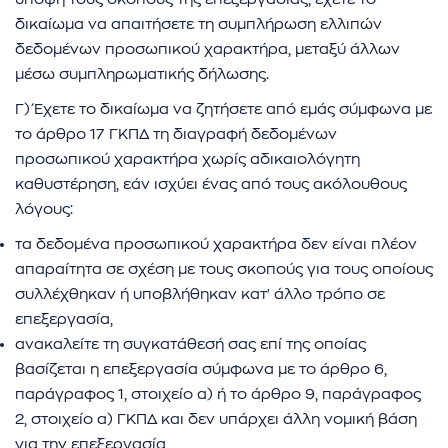
δικαίωμα να απαιτήσετε τη συμπλήρωση ελλιπών
δεδομένων προσωπικού χαρακτήρα, μεταξύ άλλων
μέσω συμπληρωματικής δήλωσης.
Γ) Έχετε το δικαίωμα να ζητήσετε από εμάς σύμφωνα με
το άρθρο 17 ΓΚΠΔ τη διαγραφή δεδομένων
προσωπικού χαρακτήρα χωρίς αδικαιολόγητη
καθυστέρηση, εάν ισχύει ένας από τους ακόλουθους
λόγους:
τα δεδομένα προσωπικού χαρακτήρα δεν είναι πλέον
απαραίτητα σε σχέση με τους σκοπούς για τους οποίους
συλλέχθηκαν ή υποβλήθηκαν κατ' άλλο τρόπο σε
επεξεργασία,
ανακαλείτε τη συγκατάθεσή σας επί της οποίας
βασίζεται η επεξεργασία σύμφωνα με το άρθρο 6,
παράγραφος 1, στοιχείο α) ή το άρθρο 9, παράγραφος
2, στοιχείο α) ΓΚΠΔ και δεν υπάρχει άλλη νομική βάση
για την επεξεργασία,