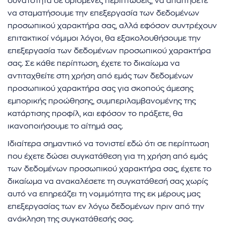
δυνατότητα σε ορισμένες περιπτώσεις, να απαιτήσετε
να σταματήσουμε την επεξεργασία των δεδομένων
προσωπικού χαρακτήρα σας, αλλά εφόσον συντρέχουν
επιτακτικοί νόμιμοι λόγοι, θα εξακολουθήσουμε την
επεξεργασία των δεδομένων προσωπικού χαρακτήρα
σας. Σε κάθε περίπτωση, έχετε το δικαίωμα να
αντιταχθείτε στη χρήση από εμάς των δεδομένων
προσωπικού χαρακτήρα σας για σκοπούς άμεσης
εμπορικής προώθησης, συμπεριλαμβανομένης της
κατάρτισης προφίλ, και εφόσον το πράξετε, θα
ικανοποιήσουμε το αίτημά σας.
Ιδιαίτερα σημαντικό να τονιστεί εδώ ότι σε περίπτωση
που έχετε δώσει συγκατάθεση για τη χρήση από εμάς
των δεδομένων προσωπικού χαρακτήρα σας, έχετε το
δικαίωμα να ανακαλέσετε τη συγκατάθεσή σας χωρίς
αυτό να επηρεάζει τη νομιμότητα της εκ μέρους μας
επεξεργασίας των εν λόγω δεδομένων πριν από την
ανάκληση της συγκατάθεσής σας.