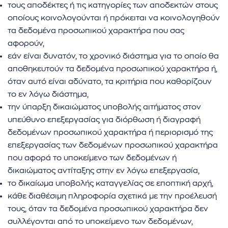
τους αποδέκτες ή τις κατηγορίες των αποδεκτών στους
οποίους κοινολογούνται ή πρόκειται να κοινολογηθούν
τα δεδομένα προσωπικού χαρακτήρα που σας
αφορούν,
εάν είναι δυνατόν, το χρονικό διάστημα για το οποίο θα
αποθηκευτούν τα δεδομένα προσωπικού χαρακτήρα ή,
όταν αυτό είναι αδύνατο, τα κριτήρια που καθορίζουν
το εν λόγω διάστημα,
την ύπαρξη δικαιώματος υποβολής αιτήματος στον
υπεύθυνο επεξεργασίας για διόρθωση ή διαγραφή
δεδομένων προσωπικού χαρακτήρα ή περιορισμό της
επεξεργασίας των δεδομένων προσωπικού χαρακτήρα
που αφορά το υποκείμενο των δεδομένων ή
δικαιώματος αντίταξης στην εν λόγω επεξεργασία,
το δικαίωμα υποβολής καταγγελίας σε εποπτική αρχή,
κάθε διαθέσιμη πληροφορία σχετικά με την προέλευσή
τους, όταν τα δεδομένα προσωπικού χαρακτήρα δεν
συλλέγονται από το υποκείμενο των δεδομένων,