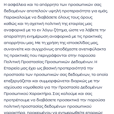
Η ασφάλεια και το απόρρητο των προσωπικών σας
δεδομένων αποτελούν υψηλή προτεραιότητα για εμάς.
Παρακαλούμε να διαβάσετε όλους τους όρους
καθώς και τη σχετική πολιτική της εταιρίας μας
αναφορικά με το εν λόγω ζήτημα, ώστε να λάβετε την
απαραίτητη ενημέρωση αναφορικά με τις πρακτικές
απορρήτου μας. Με τη χρήση της ιστοσελίδας μας,
συναινείτε και συγχρόνως αποδέχεστε ανεπιφύλακτα
τις πρακτικές που περιγράφονται στην παρούσα
Πολιτική Προστασίας Προσωπικών Δεδομένων. Η
Εταιρεία μας έχει ως βασική προτεραιότητά την
προστασία των προσωπικών σας δεδομένων, τα οποία
επεξεργάζεται και συμμορφώνεται διαρκώς με την
ισχύουσα νομοθεσία για την Προστασία Δεδομένων
Προσωπικού Χαρακτήρα. Σας καλούμε και σας
προτρέπουμε να διαβάσετε προσεκτικά την παρούσα
πολιτική προστασίας δεδομένων προσωπικού
χαρακτήρα, προκειμένου να ενημερωθείτε επαρκώς