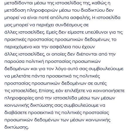
μεταδίδονται μέσω της ιστοσελίδας της, καθώς η
μετάδοση πληροφοριών μέσω του διαδικτύου δεν
μπορεί να είναι ποτέ απόλυτα ασφαλής. Η ιστοσελίδα
μας μπορεί να περιέχει συνδέσμους σε
άλλες ιστοσελίδες. Εμείς δεν είμαστε υπεύθυνοι για τις
πρακτικές προστασίας προσωπικών δεδομένων, το
περιεχόμενο και την ασφάλεια που έχουν
άλλες ιστοσελίδες, οι οποίες δεν διέπονται από την
παρούσα πολιτική προστασίας προσωπικών
δεδομένων και για τον λόγο αυτό σας συμβουλεύουμε
να μελετάτε πάντα προσεκτικά τις πολιτικές
προστασίας προσωπικών δεδομένων σε αυτές
τις ιστοσελίδες. Επίσης, εάν επιλέξετε να κοινοποιήσετε
πληροφορίες από την ιστοσελίδα μέσω των μέσων
κοινωνικής δικτύωσης σας συμβουλεύουμε να
διαβάσετε προσεκτικά τις πολιτικές προστασίας
προσωπικών δεδομένων των μέσων κοινωνικής
δικτύωσης
.