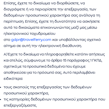
Επίσης, έχετε το δικαίωμα να διορθώσετε, να
διαγράψετε ή να περιορίσετε την επεξεργασία, των
δεδομένων προσωπικού χαρακτήρα σας ανάλογα τη
περίπτωση. Επίσης, έχετε τη δυνατότητα να ασκήσετε
αυτά τα δικαιώματα επικοινωνώντας μαζί μας μέσω
ηλεκτρονικού ταχυδρομείου
στο
gdpr@travelferry.com
και υποβάλλοντας σχετικό
αίτημα σε αυτή την ηλεκτρονική διεύθυνση.
Α) Έχετε το δικαίωμα να πληροφορηθείτε κατόπιν αιτήσεως
και ατελώς, σύμφωνα με το άρθρο 15 παράγραφος 1 ΓΚΠΔ,
σχετικά με τα προσωπικά δεδομένα που έχουμε
αποθηκεύσει για το πρόσωπό σας. Αυτό περιλαμβάνει
ειδικότερα:
τους σκοπούς της επεξεργασίας των δεδομένων
προσωπικού χαρακτήρα,
τις κατηγορίες δεδομένων προσωπικού χαρακτήρα που
επεξεργαζόμαστε,