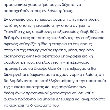
προσωπικού χαρακτήρα σας ενδέχεται να
παρασχεθούν στους εν λόγω τρίτους.
Εν συνεχεία σας ενημερώνουμε ότι στις περιπτώσεις
κατά τις οποίες η εταιρεία στην οποία ανήκει το
TravelFerry, ως υπεύθυνος επεξεργασίας, διαβιβάζει τα
δεδομένα σας σε τρίτους εκτελούντες την επεξεργασία,
αφενός καθορίζει η ίδια η εταιρεία τα επιμέρους
στοιχεία της επεξεργασίας (τρόπο, μέσα, περίοδο
διατήρησης κλπ) και αφετέρου υπογράφει ειδική
σύμβαση με τους εκτελούντες την επεξεργασία
προκειμένου να διασφαλίσει ότι η επεξεργασία θα
διενεργείται σύμφωνα με το ισχύον νομικό πλαίσιο, ότι
θα λαμβάνονται τα κατάλληλα μέτρα για την προστασία
της εμπιστευτικότητας και της ασφάλειας των
δεδομένων προσωπικού χαρακτήρα και ότι κάθε
φυσικό πρόσωπο θα μπορεί ελεύθερα και ανεμπόδιστα
να ασκήσει τα δικαιώματά του.