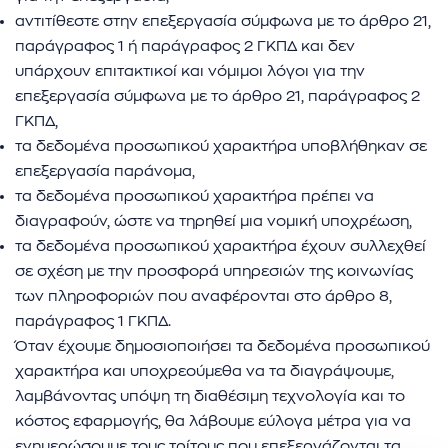
αντιτίθεστε στην επεξεργασία σύμφωνα με το άρθρο 21,
παράγραφος 1 ή παράγραφος 2 ΓΚΠΔ και δεν
υπάρχουν επιτακτικοί και νόμιμοι λόγοι για την
επεξεργασία σύμφωνα με το άρθρο 21, παράγραφος 2
ΓΚΠΔ,
τα δεδομένα προσωπικού χαρακτήρα υποβλήθηκαν σε
επεξεργασία παράνομα,
τα δεδομένα προσωπικού χαρακτήρα πρέπει να
διαγραφούν, ώστε να τηρηθεί μια νομική υποχρέωση,
τα δεδομένα προσωπικού χαρακτήρα έχουν συλλεχθεί
σε σχέση με την προσφορά υπηρεσιών της κοινωνίας
των πληροφοριών που αναφέρονται στο άρθρο 8,
παράγραφος 1 ΓΚΠΔ.
Όταν έχουμε δημοσιοποιήσει τα δεδομένα προσωπικού
χαρακτήρα και υποχρεούμεθα να τα διαγράψουμε,
λαμβάνοντας υπόψη τη διαθέσιμη τεχνολογία και το
κόστος εφαρμογής, θα λάβουμε εύλογα μέτρα για να
ενημερώσουμε τους τρίτους που επεξεργάζονται τα