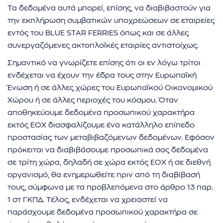
Τα δεδομένα αυτά μπορεί, επίσης, να διαβιβαστούν για
την εκπλήρωση συμβατικών υποχρεώσεων σε εταιρείες
εντός του BLUE STAR FERRIES όπως και σε άλλες
συνεργαζόμενες ακτοπλοϊκές εταιρίες αντιστοίχως.
Σημαντικό να γνωρίζετε επίσης ότι οι εν λόγω τρίτοι
ενδέχεται να έχουν την έδρα τους στην Ευρωπαϊκή
Ένωση ή σε άλλες χώρες του Ευρωπαϊκού Οικονομικού
Χώρου ή σε άλλες περιοχές του κόσμου. Όταν
αποθηκεύουμε δεδομένα προσωπικού χαρακτήρα
εκτός ΕΟΧ διασφαλίζουμε ένα κατάλληλο επίπεδο
προστασίας των μεταβιβαζόμενων δεδομένων. Εφόσον
πρόκειται να διαβιβάσουμε προσωπικά σας δεδομένα
σε τρίτη χώρα, δηλαδή σε χώρα εκτός ΕΟΧ ή σε διεθνή
οργανισμό, θα ενημερωθείτε πριν από τη διαβίβασή
τους, σύμφωνα με τα προβλεπόμενα στο άρθρο 13 παρ.
1 στ ΓΚΠΔ. Τέλος, ενδέχεται να χρειαστεί να
παράσχουμε δεδομένα προσωπικού χαρακτήρα σε