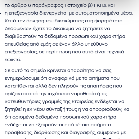
το άρθρο 6 παράγραφος 1 στοιχείο β) ΓΚΠΔ και
η επεξεργασία διενεργείται με αυτοματοποιημένα μέσα.
Κατά την άσκηση του δικαιώματος στη φορητότητα
δεδομένων έχετε το δικαίωμα να ζητήσετε να
διαβιβαστούν τα δεδομένα προσωπικού χαρακτήρα
απευθείας από εμάς σε έναν άλλο υπεύθυνο
επεξεργασίας, σε περίπτωση που αυτό είναι τεχνικά
εφικτό.
Σε αυτό το σημείο κρίνεται απαραίτητο να σας
ενημερώσουμε ότι αναφορικά με τα αιτήματα που
κατατίθενται αλλά δεν πληρούν τις απαιτήσεις που
ορίζονται από την ισχύουσα νομοθεσία ή τις
κατευθυντήριες γραμμές της Εταιρείας ενδέχεται να
ζητηθεί η εκ νέου σύνταξή τους ή να απορριφθούν, και
ότι ορισμένα δεδομένα προσωπικού χαρακτήρα
ενδέχεται να εξαιρούνται από τέτοια αιτήματα
πρόσβασης, διόρθωσης και διαγραφής, σύμφωνα με