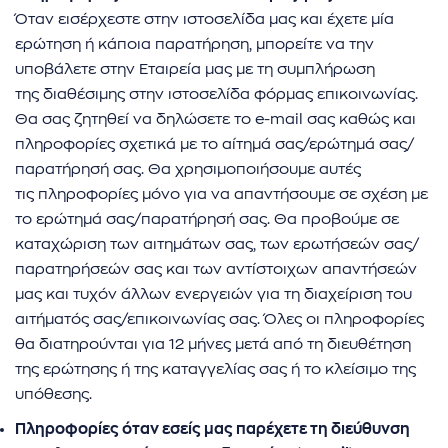
Όταν εισέρχεστε στην ιστοσελίδα μας και έχετε μία
ερώτηση ή κάποια παρατήρηση, μπορείτε να την
υποβάλετε στην Εταιρεία μας με τη συμπλήρωση
της διαθέσιμης στην ιστοσελίδα φόρμας επικοινωνίας.
Θα σας ζητηθεί να δηλώσετε το e-mail σας καθώς και
πληροφορίες σχετικά με το αίτημά σας/ερώτημά σας/
παρατήρησή σας. Θα χρησιμοποιήσουμε αυτές
τις πληροφορίες μόνο για να απαντήσουμε σε σχέση με
το ερώτημά σας/παρατήρησή σας. Θα προβούμε σε
καταχώριση των αιτημάτων σας, των ερωτήσεών σας/
παρατηρήσεών σας και των αντίστοιχων απαντήσεών
μας και τυχόν άλλων ενεργειών για τη διαχείριση του
αιτήματός σας/επικοινωνίας σας. Όλες οι πληροφορίες
θα διατηρούνται για 12 μήνες μετά από τη διευθέτηση
της ερώτησης ή της καταγγελίας σας ή το κλείσιμο της
υπόθεσης.
Πληροφορίες όταν εσείς μας παρέχετε τη διεύθυνση