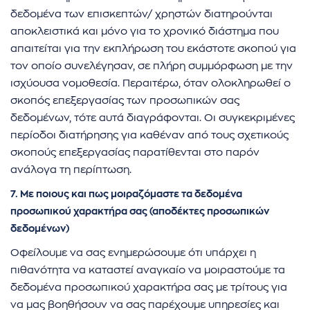
δεδομένα των επισκεπτών/ χρηστών διατηρούνται
αποκλειστικά και μόνο για το χρονικό διάστημα που
απαιτείται για την εκπλήρωση του εκάστοτε σκοπού για
τον οποίο συνελέγησαν, σε πλήρη συμμόρφωση με την
ισχύουσα νομοθεσία. Περαιτέρω, όταν ολοκληρωθεί ο
σκοπός επεξεργασίας των προσωπικών σας
δεδομένων, τότε αυτά διαγράφονται. Οι συγκεκριμένες
περίοδοι διατήρησης για καθέναν από τους σχετικούς
σκοπούς επεξεργασίας παρατίθενται στο παρόν
ανάλογα τη περίπτωση.
7. Με ποιους και πως μοιραζόμαστε τα δεδομένα
προσωπικού χαρακτήρα σας (αποδέκτες προσωπικών
δεδομένων)
Οφείλουμε να σας ενημερώσουμε ότι υπάρχει η
πιθανότητα να καταστεί αναγκαίο να μοιραστούμε τα
δεδομένα προσωπικού χαρακτήρα σας με τρίτους για
να μας βοηθήσουν να σας παρέχουμε υπηρεσίες και