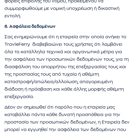
φορείς επιβολής του νόμου, προκειμένου να
συμμορφωθούμε με νομική υποχρέωση ή δικαστική
εντολή.
8. Ασφάλεια δεδομένων
Σας ενημερώνουμε ότι η εταιρεία στην οποία ανήκει το
TravleFerry διαβεβαιώνει τους χρήστες ότι λαμβάνει
όλα τα κατάλληλα τεχνικά και οργανωτικά μέτρα για
την ασφάλεια των προσωπικών δεδομένων τους, για τη
διασφάλιση του απορρήτου της επεξεργασίας τους και
της προστασίας τους από τυχαία ή αθέμιτη
καταστροφή/απώλεια/αλλοίωση, απαγορευμένη
διάδοση ή πρόσβαση και κάθε άλλης μορφής αθέμιτη
επεξεργασία.
Δέον αν σημειωθεί ότι παρόλο που η εταιρεία μας
καταβάλλει πάντα κάθε δυνατή προσπάθεια για την
προστασία των προσωπικών δεδομένων, η Εταιρεία δεν
μπορεί να εγγυηθεί την ασφάλεια των δεδομένων που