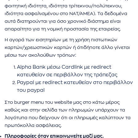
φοιτητική ιδιότητα, ιδιότητα τρίτεκνου/πολύτεκνου,
ιδιότητα ασφαλισμένου στο ΝΑΤ/ΑΜΕΑ). Τα δεδομένα
αυτά διατηρούνται για όσο χρονικό διάστημα είναι
απαραίτητο για τη νομική προστασία της εταιρείας.
Η αγορά των εισητηρίων με τη χρήση πιστωτικών
καρτών/χρεωστικών καρτών ή ότιδήποτε άλλο γίνεται
μέσω των ακολούθων τρόπων:
Alpha Bank μέσω Cardlink με redirect
κατευθείαν σε περιβάλλον της τράπεζας
Paypal με redirect κατευθείαν στο περιβάλλον
του paypal
Στο burger menu του website μας στο κάτω μέρος
καθώς και στην σελίδα των πληρωμών υπάρχουν τα
λογότυπα που δείχνουν ότι οι πληρωμές καλύπτουν τα
πρωτόκολλα ασφάλειας.
Πληροφορίες όταν επικοινωνείτε μαζί μας.