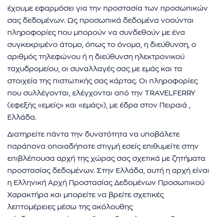
έχουμε εφαρμόσει για την προστασία των προσωπικών
σας δεδομένων. Ως προσωπικά δεδομένα νοούνται
πληροφορίες που μπορούν να συνδεθούν με ένα
συγκεκριμένο άτομο, όπως το όνομα, η διεύθυνση, ο
αριθμός τηλεφώνου ή η διεύθυνση ηλεκτρονικού
ταχυδρομείου, οι συναλλαγές σας με εμάς και τα
στοιχεία της πιστωτικής σας κάρτας. Οι πληροφορίες
που συλλέγονται, ελέγχονται από την TRAVELFERRY
(εφεξής «εμείς» και «εμάς»), με έδρα στον Πειραιά ,
Ελλάδα.
Διατηρείτε πάντα την δυνατότητα να υποβάλετε
παράπονα οποιαδήποτε στιγμή εσείς επιθυμείτε στην
επιβλέπουσα αρχή της χώρας σας σχετικά με ζητήματα
προστασίας δεδομένων. Στην Ελλάδα, αυτή η αρχή είναι
η Ελληνική Αρχή Προστασίας Δεδομένων Προσωπικού
Χαρακτήρα και μπορείτε να βρείτε σχετικές
λεπτομέρειες μέσω της ακόλουθης