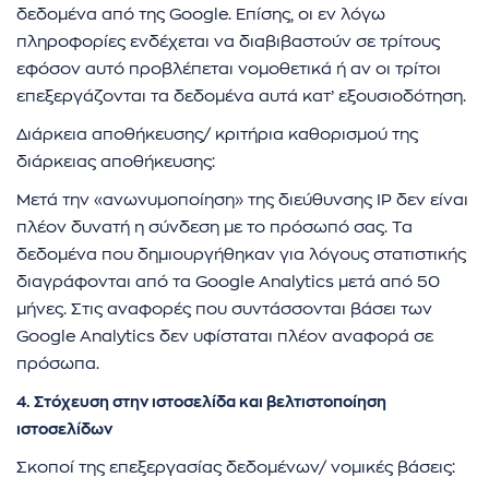
δεδομένα από της Google. Επίσης, οι εν λόγω
πληροφορίες ενδέχεται να διαβιβαστούν σε τρίτους
εφόσον αυτό προβλέπεται νομοθετικά ή αν οι τρίτοι
επεξεργάζονται τα δεδομένα αυτά κατ’ εξουσιοδότηση.
Διάρκεια αποθήκευσης/ κριτήρια καθορισμού της
διάρκειας αποθήκευσης:
Μετά την «ανωνυμοποίηση» της διεύθυνσης IP δεν είναι
πλέον δυνατή η σύνδεση με το πρόσωπό σας. Τα
δεδομένα που δημιουργήθηκαν για λόγους στατιστικής
διαγράφονται από τα Google Analytics μετά από 50
μήνες. Στις αναφορές που συντάσσονται βάσει των
Google Analytics δεν υφίσταται πλέον αναφορά σε
πρόσωπα.
4. Στόχευση στην ιστοσελίδα και βελτιστοποίηση
ιστοσελίδων
Σκοποί της επεξεργασίας δεδομένων/ νομικές βάσεις: