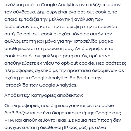
ανάλυση από τα Google Analytics αν επιλέξετε αυτόν
τον σύνδεσμο. Δημιουργείται ένα opt-out cookie, το
οποίο εμποδίζει την μελλοντική ανάλυση των
δεδομένων σας κατά την επίσκεψη στην ιστοσελίδα
αυτή. Το opt-out cookie ισχύει μόνο σε αυτόν τον
φυλλομετρητή και μόνο για την ιστοσελίδα μας και
αποθηκεύεται στη συσκευή σας. Αν διαγράψετε τα
cookies από τον φυλλομετρητή αυτόν, πρέπει να
αποθηκεύσετε εκ νέου το opt-out cookie. Περισσότερες
πληροφορίες σχετικά με την προστασία δεδομένων σε
σχέση με τα Google Analytics θα βρείτε στην
ιστοσελίδα των Google Analytics.
Αποδέκτες/ κατηγορίες αποδεκτών:
Οι πληροφορίες που δημιουργούνται με το cookie
διαβιβάζονται σε ένα διαμετακομιστή της Google στις
ΗΠΑ και αποθηκεύονται εκεί. Σε καμία περίπτωση δεν
συγχωνεύεται η διεύθυνση IP σας μαζί με άλλα