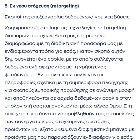
5. Εκ νέου στόχευση (retargeting)
Σκοποί της επεξεργασίας δεδομένων/ νομικές βάσεις:
Χρησιμοποιούμε επίσης τις τεχνολογίες re-targeting
διαφόρων παρόχων. Αυτό μας επιτρέπει να
διαμορφώσουμε τη διαδικτυακή προσφορά μας με
ενδιαφέροντα τρόπο για εσάς. Για τον σκοπό αυτόν
δημιουργείται ένα cookie, με το οποίο συλλέγονται
δεδομένα ενδιαφέροντος με τη χρήση ενός
ψευδωνύμου. Εν προκειμένω συλλέγονται
πληροφορίες σχετικά με τη συμπεριφορά πλοήγησης
για σκοπούς εμπορικής προώθησης σε ανώνυμη μορφή
και αποθηκεύονται σε αρχεία δεδομένων cookie στον
υπολογιστή σας και αναλύονται μέσω αλγόριθμου. Στη
συνέχεια είναι δυνατό να προβληθούν στις ιστοσελίδες
των συνεργατών μας στοχευμένες συστάσεις
προϊόντων και εξατομικευμένα διαφημιστικά μπάνερ με
προϊόντα μας που παρουσιάζουν ενδιαφέρον για εσάς.