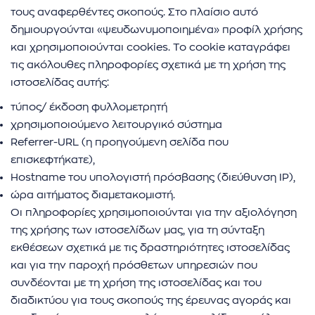
τους αναφερθέντες σκοπούς. Στο πλαίσιο αυτό
δημιουργούνται «ψευδωνυμοποιημένα» προφίλ χρήσης
και χρησιμοποιούνται cookies. Το cookie καταγράφει
τις ακόλουθες πληροφορίες σχετικά με τη χρήση της
ιστοσελίδας αυτής:
τύπος/ έκδοση φυλλομετρητή
χρησιμοποιούμενο λειτουργικό σύστημα
Referrer-URL (η προηγούμενη σελίδα που
επισκεφτήκατε),
Hostname του υπολογιστή πρόσβασης (διεύθυνση IP),
ώρα αιτήματος διαμετακομιστή.
Οι πληροφορίες χρησιμοποιούνται για την αξιολόγηση
της χρήσης των ιστοσελίδων μας, για τη σύνταξη
εκθέσεων σχετικά με τις δραστηριότητες ιστοσελίδας
και για την παροχή πρόσθετων υπηρεσιών που
συνδέονται με τη χρήση της ιστοσελίδας και του
διαδικτύου για τους σκοπούς της έρευνας αγοράς και