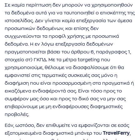
Σε καμία περίπτωση δεν μπορούν να χρησιμοποιηθούν
τα δεδομένα αυτά για να ταυτοποιηθεί ο επισκέπτης της
ιστοσελίδας. Δεν γίνεται καμία επεξεργασία των άμεσα
προσωπικών δεδομένων, και επίσης δεν
συγχωνεύονται τα προφίλ χρήσης με προσωπικά
δεδομένα. Η εν λόγω επεξεργασία δεδομένων
πραγματοποιείται βάσει του άρθρου 6, παράγραφος 1,
στοιχείο στ) ΓΚΠΔ. Με τα μέτρα targeting που
χρησιμοποιούμε, θέλουμε να διασφαλίσουμε ότι θα
εμφανιστεί στις τερματικές συσκευές σας μόνο η
διαφήμιση που είναι προσαρμοσμένη στα πραγματικά ή
εικαζόμενα ενδιαφέροντά σας. Είναι τόσο προς το
συμφέρον μας όσο και προς το δικό σας να μην σας
επιβαρύνουμε με μη ενδιαφέρουσες διαφημιστικές
προβολές.
Εάν, ωστόσο, δεν επιθυμείτε να εμφανίζονται σε εσάς
εξατομικευμένα διαφημιστικά μπάνερ του
TravelFerry
,