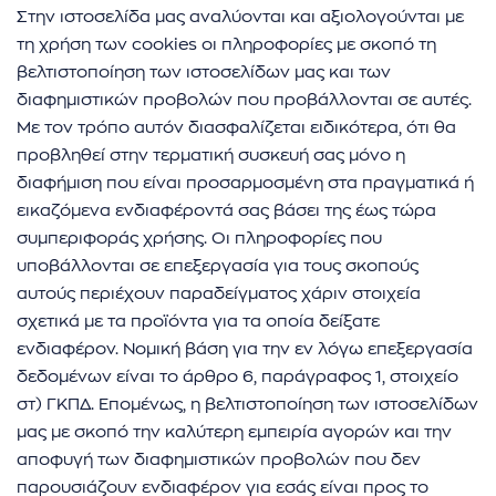
Στην ιστοσελίδα μας αναλύονται και αξιολογούνται με
τη χρήση των cookies οι πληροφορίες με σκοπό τη
βελτιστοποίηση των ιστοσελίδων μας και των
διαφημιστικών προβολών που προβάλλονται σε αυτές.
Με τον τρόπο αυτόν διασφαλίζεται ειδικότερα, ότι θα
προβληθεί στην τερματική συσκευή σας μόνο η
διαφήμιση που είναι προσαρμοσμένη στα πραγματικά ή
εικαζόμενα ενδιαφέροντά σας βάσει της έως τώρα
συμπεριφοράς χρήσης. Οι πληροφορίες που
υποβάλλονται σε επεξεργασία για τους σκοπούς
αυτούς περιέχουν παραδείγματος χάριν στοιχεία
σχετικά με τα προϊόντα για τα οποία δείξατε
ενδιαφέρον. Νομική βάση για την εν λόγω επεξεργασία
δεδομένων είναι το άρθρο 6, παράγραφος 1, στοιχείο
στ) ΓΚΠΔ. Επομένως, η βελτιστοποίηση των ιστοσελίδων
μας με σκοπό την καλύτερη εμπειρία αγορών και την
αποφυγή των διαφημιστικών προβολών που δεν
παρουσιάζουν ενδιαφέρον για εσάς είναι προς το