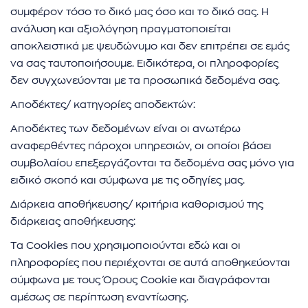
συμφέρον τόσο το δικό μας όσο και το δικό σας. Η
ανάλυση και αξιολόγηση πραγματοποιείται
αποκλειστικά με ψευδώνυμο και δεν επιτρέπει σε εμάς
να σας ταυτοποιήσουμε. Ειδικότερα, οι πληροφορίες
δεν συγχωνεύονται με τα προσωπικά δεδομένα σας.
Αποδέκτες/ κατηγορίες αποδεκτών:
Αποδέκτες των δεδομένων είναι οι ανωτέρω
αναφερθέντες πάροχοι υπηρεσιών, οι οποίοι βάσει
συμβολαίου επεξεργάζονται τα δεδομένα σας μόνο για
ειδικό σκοπό και σύμφωνα με τις οδηγίες μας.
Διάρκεια αποθήκευσης/ κριτήρια καθορισμού της
διάρκειας αποθήκευσης:
Τα Cookies που χρησιμοποιούνται εδώ και οι
πληροφορίες που περιέχονται σε αυτά αποθηκεύονται
σύμφωνα με τους Όρους Cookie και διαγράφονται
αμέσως σε περίπτωση εναντίωσης.