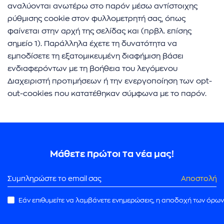
αναλύονται ανωτέρω στο παρόν μέσω αντίστοιχης
ρύθμισης cookie στον φυλλομετρητή σας, όπως
φαίνεται στην αρχή της σελίδας και (πρβλ. επίσης
σημείο 1). Παράλληλα έχετε τη δυνατότητα να
εμποδίσετε τη εξατομικευμένη διαφήμιση βάσει
ενδιαφερόντων με τη βοήθεια του λεγόμενου
Διαχειριστή προτιμήσεων ή την ενεργοποίηση των opt-
out-cookies που κατατέθηκαν σύμφωνα με το παρόν.
Μάθετε πρώτοι τα νέα μας!
Αποστολή
Εάν επιθυμείτε να λαμβάνετε ενημερώσεις, η αποδοχή των όρων