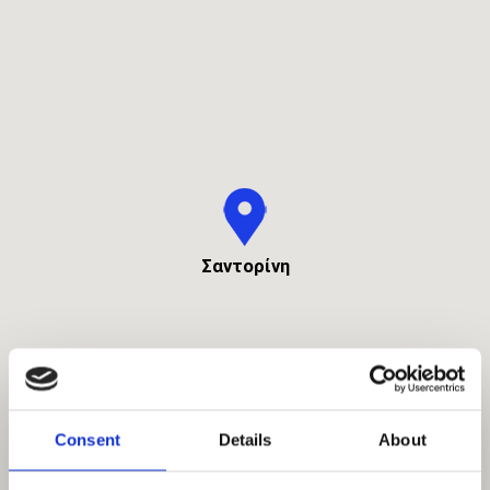
Σαντορίνη
Consent
Details
About