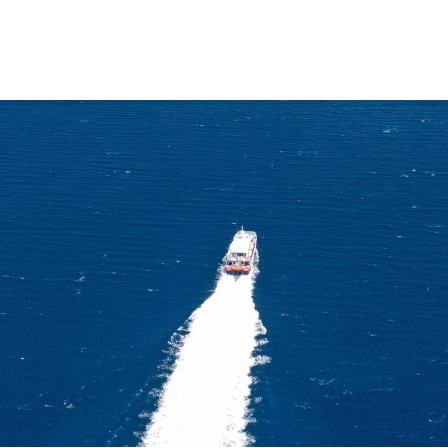
Ενημερώσεις
Επικοινωνία
Πολιτική απορρήτου