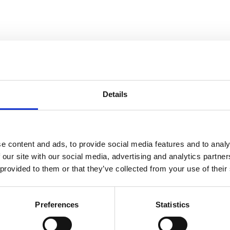
Details
e content and ads, to provide social media features and to analy
 our site with our social media, advertising and analytics partn
 provided to them or that they’ve collected from your use of their
Preferences
Statistics