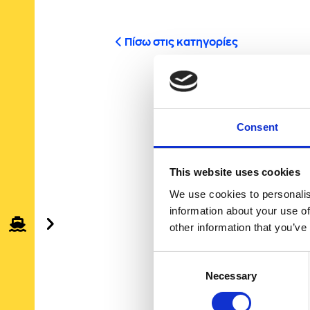
Πίσω στις κατηγορίες
Consent
This website uses cookies
We use cookies to personalis
information about your use of
other information that you’ve
Consent
Necessary
Selection