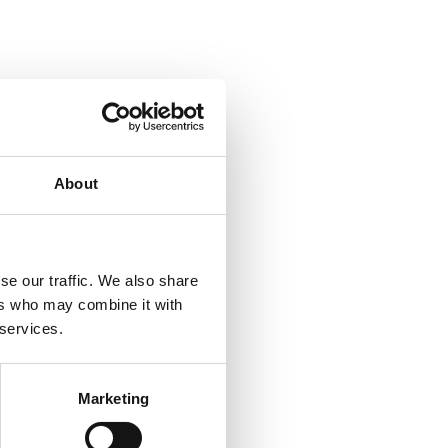
About
se our traffic. We also share
ers who may combine it with
 services.
Marketing