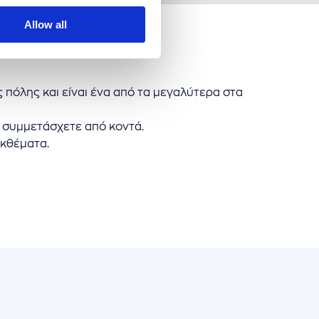
Allow all
 πόλης και είναι ένα από τα μεγαλύτερα στα
 συμμετάσχετε από κοντά.
εκθέματα.