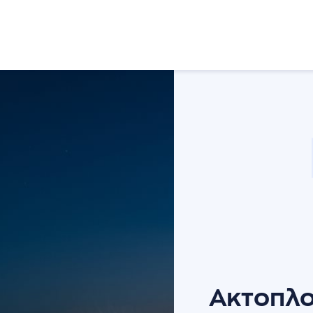
Ενημερώσεις
Επικοινωνία
Πολιτική απορρήτου
Ακτοπλο