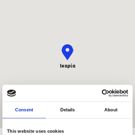
Ικαρία
Consent
Details
About
This website uses cookies