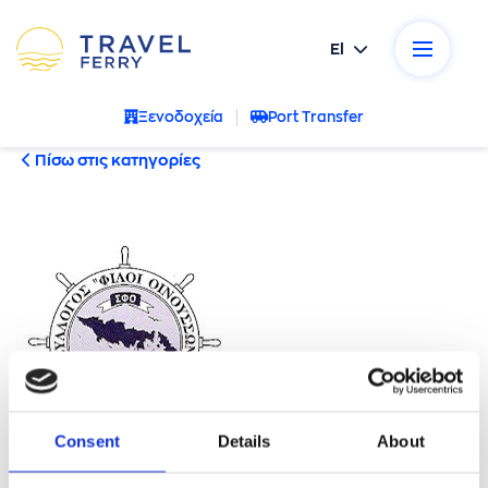
El
Ξενοδοχεία
Port Transfer
Πίσω στις κατηγορίες
Consent
Details
About