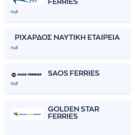
FERRIES
null
ΡΙΧΑΡΔΟΣ ΝΑΥΤΙΚΗ ΕΤΑΙΡΕΙΑ
null
SAOS FERRIES
null
GOLDEN STAR
FERRIES