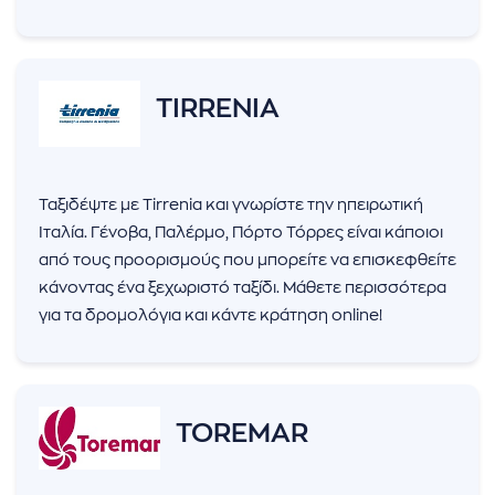
TIRRENIA
Ταξιδέψτε με Tirrenia και γνωρίστε την ηπειρωτική
Ιταλία. Γένοβα, Παλέρμο, Πόρτο Τόρρες είναι κάποιοι
από τους προορισμούς που μπορείτε να επισκεφθείτε
κάνοντας ένα ξεχωριστό ταξίδι. Μάθετε περισσότερα
για τα δρομολόγια και κάντε κράτηση online!
TOREMAR