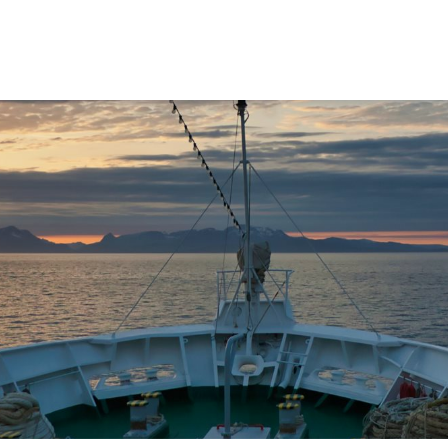
Ενημερώσεις
Επικοινωνία
Πολιτική απορρήτου