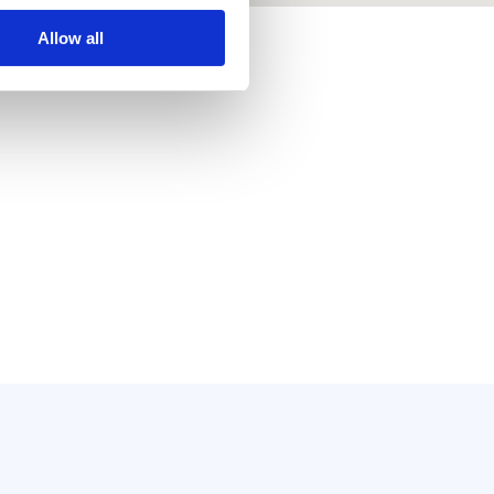
Allow all