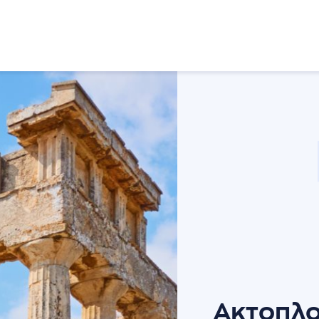
Ενημερώσεις
Επικοινωνία
Πολιτική απορρήτου
Ακτοπλοϊ